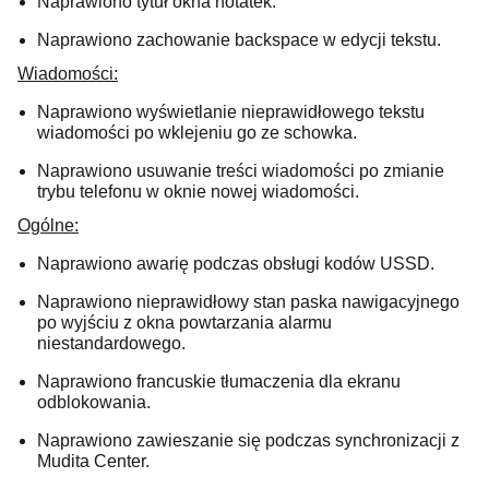
Naprawiono tytuł okna notatek.
Naprawiono zachowanie backspace w edycji tekstu.
Wiadomości:
Naprawiono wyświetlanie nieprawidłowego tekstu
wiadomości po wklejeniu go ze schowka.
Naprawiono usuwanie treści wiadomości po zmianie
trybu telefonu w oknie nowej wiadomości.
Ogólne:
Naprawiono awarię podczas obsługi kodów USSD.
Naprawiono nieprawidłowy stan paska nawigacyjnego
po wyjściu z okna powtarzania alarmu
niestandardowego.
Naprawiono francuskie tłumaczenia dla ekranu
odblokowania.
Naprawiono zawieszanie się podczas synchronizacji z
Mudita Center.