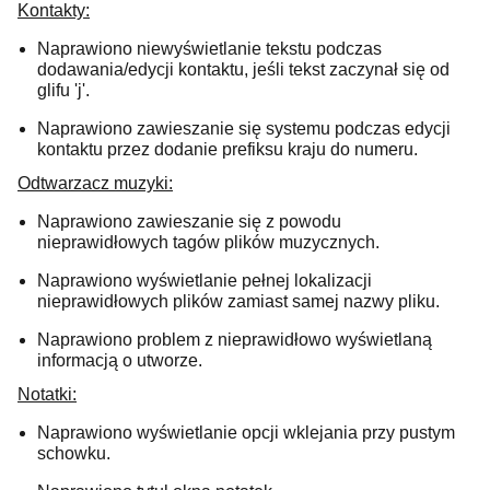
Kontakty:
Naprawiono niewyświetlanie tekstu podczas
dodawania/edycji kontaktu, jeśli tekst zaczynał się od
glifu 'j'.
Naprawiono zawieszanie się systemu podczas edycji
kontaktu przez dodanie prefiksu kraju do numeru.
Odtwarzacz muzyki:
Naprawiono zawieszanie się z powodu
nieprawidłowych tagów plików muzycznych.
Naprawiono wyświetlanie pełnej lokalizacji
nieprawidłowych plików zamiast samej nazwy pliku.
Naprawiono problem z nieprawidłowo wyświetlaną
informacją o utworze.
Notatki:
Naprawiono wyświetlanie opcji wklejania przy pustym
schowku.