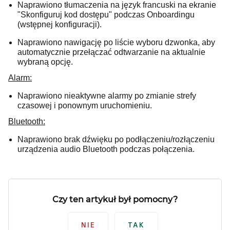
Naprawiono tłumaczenia na język francuski na ekranie
"Skonfiguruj kod dostępu" podczas Onboardingu
(wstępnej konfiguracji).
Naprawiono nawigację po liście wyboru dzwonka, aby
automatycznie przełączać odtwarzanie na aktualnie
wybraną opcję.
Alarm:
Naprawiono nieaktywne alarmy po zmianie strefy
czasowej i ponownym uruchomieniu.
Bluetooth:
Naprawiono brak dźwięku po podłączeniu/rozłączeniu
urządzenia audio Bluetooth podczas połączenia.
Czy ten artykuł był pomocny?
NIE
TAK