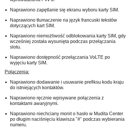
Naprawiono zapętlanie się ekranu wyboru karty SIM.
Naprawiono tłumaczenie na język francuski tekstów
dotyczących kart SIM.
Naprawiono niemożliwość odblokowania karty SIM, gdy
wcześniej została wysunięta podczas przełączania
slotu.
Naprawiono dostępność przełączania VoLTE po
wyjęciu karty SIM.
Połączenia:
Naprawiono dodawanie i usuwanie prefiksu kodu kraju
do istniejących kontaktów.
Naprawiono ręcznie wpisywane połączenia z
kontaktami awaryjnymi.
Naprawiono niechciany monit o hasło w Mudita Center
po długim naciśnięciu klawisza "#" podczas wybierania
numeru.