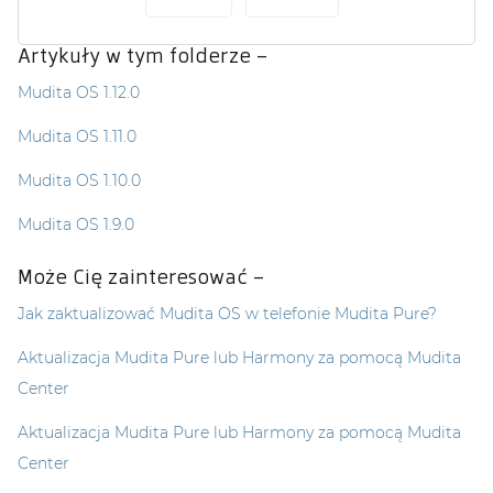
Artykuły w tym folderze –
Mudita OS 1.12.0
Mudita OS 1.11.0
Mudita OS 1.10.0
Mudita OS 1.9.0
Może Cię zainteresować –
Jak zaktualizować Mudita OS w telefonie Mudita Pure?
Aktualizacja Mudita Pure lub Harmony za pomocą Mudita
Center
Aktualizacja Mudita Pure lub Harmony za pomocą Mudita
Center