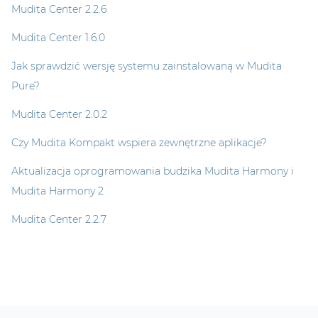
Mudita Center 2.2.6
Mudita Center 1.6.0
Jak sprawdzić wersję systemu zainstalowaną w Mudita
Pure?
Mudita Center 2.0.2
Czy Mudita Kompakt wspiera zewnętrzne aplikacje?
Aktualizacja oprogramowania budzika Mudita Harmony i
Mudita Harmony 2
Mudita Center 2.2.7