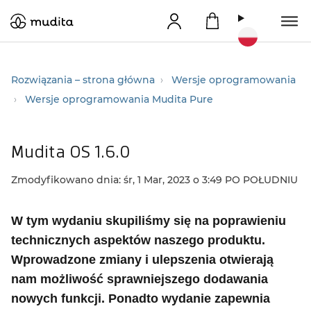
Rozwiązania – strona główna
Wersje oprogramowania
Wersje oprogramowania Mudita Pure
Mudita OS 1.6.0
Zmodyfikowano dnia: śr, 1 Mar, 2023 o 3:49 PO POŁUDNIU
W tym wydaniu skupiliśmy się na poprawieniu
technicznych aspektów naszego produktu.
Wprowadzone zmiany i ulepszenia otwierają
nam możliwość sprawniejszego dodawania
nowych funkcji.
Ponadto wydanie zapewnia