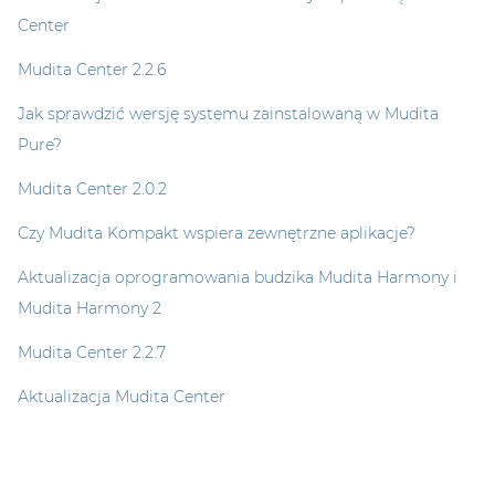
Center
Mudita Center 2.2.6
Jak sprawdzić wersję systemu zainstalowaną w Mudita
Pure?
Mudita Center 2.0.2
Czy Mudita Kompakt wspiera zewnętrzne aplikacje?
Aktualizacja oprogramowania budzika Mudita Harmony i
Mudita Harmony 2
Mudita Center 2.2.7
Aktualizacja Mudita Center