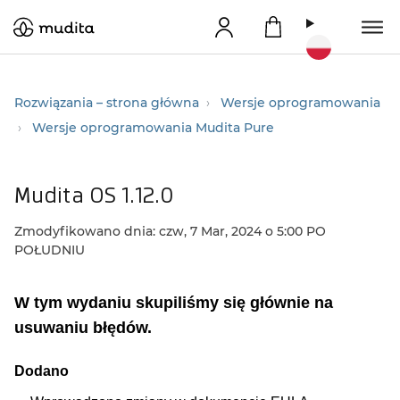
Rozwiązania – strona główna
Wersje oprogramowania
Wersje oprogramowania Mudita Pure
Mudita OS 1.12.0
Zmodyfikowano dnia: czw, 7 Mar, 2024 o 5:00 PO
POŁUDNIU
W tym wydaniu skupiliśmy się głównie na
usuwaniu błędów.
Dodano