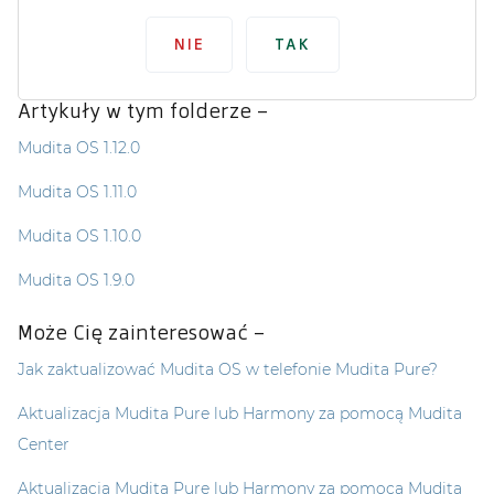
NIE
TAK
Artykuły w tym folderze –
Mudita OS 1.12.0
Mudita OS 1.11.0
Mudita OS 1.10.0
Mudita OS 1.9.0
Może Cię zainteresować –
Jak zaktualizować Mudita OS w telefonie Mudita Pure?
Aktualizacja Mudita Pure lub Harmony za pomocą Mudita
Center
Aktualizacja Mudita Pure lub Harmony za pomocą Mudita