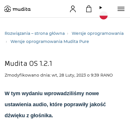
Rozwiązania – strona główna
Wersje oprogramowania
Wersje oprogramowania Mudita Pure
Mudita OS 1.2.1
Zmodyfikowano dnia: wt, 28 Luty, 2023 o 9:39 RANO
W tym wydaniu wprowadziliśmy nowe
ustawienia audio, które poprawiły jakość
dźwięku z głośnika.