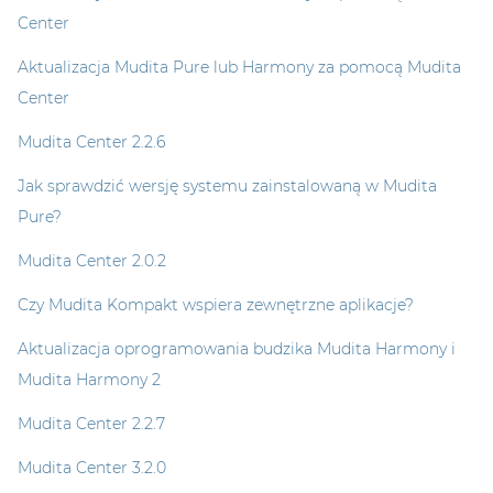
Center
Aktualizacja Mudita Pure lub Harmony za pomocą Mudita
Center
Mudita Center 2.2.6
Jak sprawdzić wersję systemu zainstalowaną w Mudita
Pure?
Mudita Center 2.0.2
Czy Mudita Kompakt wspiera zewnętrzne aplikacje?
Aktualizacja oprogramowania budzika Mudita Harmony i
Mudita Harmony 2
Mudita Center 2.2.7
Mudita Center 3.2.0