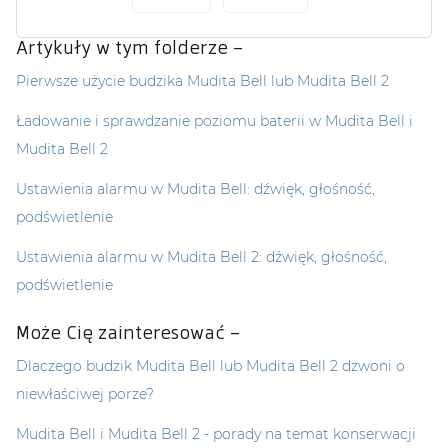
Artykuły w tym folderze –
Pierwsze użycie budzika Mudita Bell lub Mudita Bell 2
Ładowanie i sprawdzanie poziomu baterii w Mudita Bell i
Mudita Bell 2
Ustawienia alarmu w Mudita Bell: dźwięk, głośność,
podświetlenie
Ustawienia alarmu w Mudita Bell 2: dźwięk, głośność,
podświetlenie
Może Cię zainteresować –
Dlaczego budzik Mudita Bell lub Mudita Bell 2 dzwoni o
niewłaściwej porze?
Mudita Bell i Mudita Bell 2 - porady na temat konserwacji