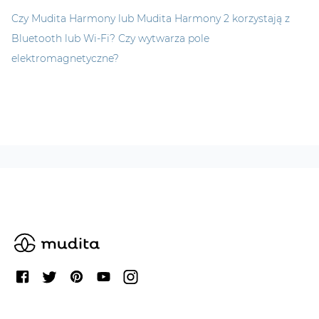
Czy Mudita Harmony lub Mudita Harmony 2 korzystają z
Bluetooth lub Wi-Fi? Czy wytwarza pole
elektromagnetyczne?