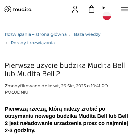
Rozwiązania – strona główna
Baza wiedzy
Porady i rozwiązania
Pierwsze użycie budzika Mudita Bell
lub Mudita Bell 2
Zmodyfikowano dnia: wt, 26 Sie, 2025 o 10:41 PO
POŁUDNIU
Pierwszą rzeczą, którą należy zrobić po
otrzymaniu nowego budzika Mudita Bell lub Bell
2 jest naładowanie urządzenia przez co najmniej
2-3 godziny.