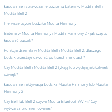
Ładowanie i sprawdzanie poziomu baterii w Mudita Bell i
Mudita Bell 2
Pierwsze użycie budzika Mudita Harmony
Bateria w Mudita Harmony i Mudita Harmony 2 - jak często
ładować budzik?
Funkcja drzemki w Mudita Bell i Mudita Bell 2; dlaczego
budzik przestaje dzwonić po trzech minutach?
Czy Mudita Bell i Mudita Bell 2 tykają lub wydają jakikolwiek
dźwięk?
Ładowanie i aktywacja budzika Mudita Harmony lub Mudita
Harmony 2
Czy Bell lub Bell 2 używa Mudita Bluetooth/WiFi? Czy
wytwarza promieniowanie?