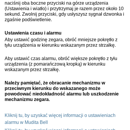
naciśnij oba boczne przyciski na górze urządzenia
(Ustawienia i wiatło) i przytrzymaj je razem przez około 10
sekund. Zwolnij przyciski, gdy usłyszysz sygnał dzwonka i
zgaśnie podświetlenie.
Ustawienia czasu i alarmu
Aby ustawić godzinę zegara, obróć mniejsze pokrętło z
tyłu urządzenia w kierunku wskazanym przez strzałkę.
Aby ustawić czas alarmu, obróć większe pokrętło z tyłu
urządzenia (z pomarańczową kropką) w kierunku
wskazanym przez strzałkę.
Należy pamiętać, że obracanie mechanizmu w
przeciwnym kierunku do wskazanego może
powodować niedokładność alarmu lub uszkodzenie
mechanizmu zegara.
Kliknij tu, by uzyskać więcej informacji o ustawieniach
alarmu w Mudita Bell