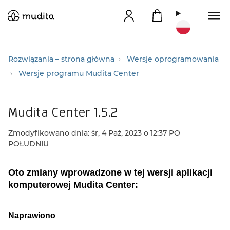
Rozwiązania – strona główna
Wersje oprogramowania
Wersje programu Mudita Center
Mudita Center 1.5.2
Zmodyfikowano dnia: śr, 4 Paź, 2023 o 12:37 PO
POŁUDNIU
Oto zmiany wprowadzone w tej wersji aplikacji
komputerowej Mudita Center:
Naprawiono