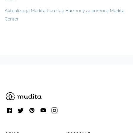
Aktualizacja Mudita Pure lub Harmony za pomocą Mudita
Center