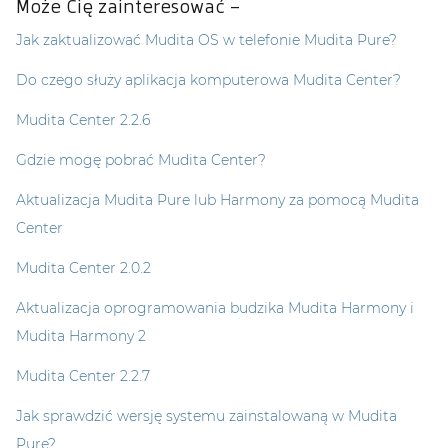
Może Cię zainteresować –
Jak zaktualizować Mudita OS w telefonie Mudita Pure?
Do czego służy aplikacja komputerowa Mudita Center?
Mudita Center 2.2.6
Gdzie mogę pobrać Mudita Center?
Aktualizacja Mudita Pure lub Harmony za pomocą Mudita
Center
Mudita Center 2.0.2
Aktualizacja oprogramowania budzika Mudita Harmony i
Mudita Harmony 2
Mudita Center 2.2.7
Jak sprawdzić wersję systemu zainstalowaną w Mudita
Pure?